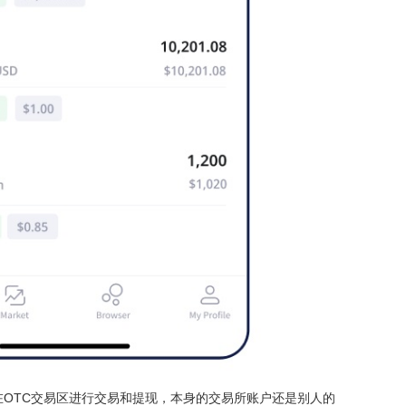
后在OTC交易区进行交易和提现，本身的交易所账户还是别人的