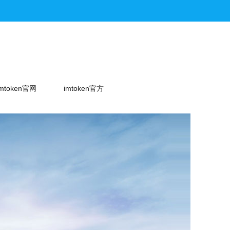
imtoken官网
imtoken官方