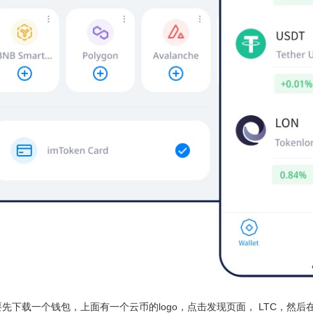
先下载一个钱包，上面有一个云币的logo，点击发现页面， LTC，然