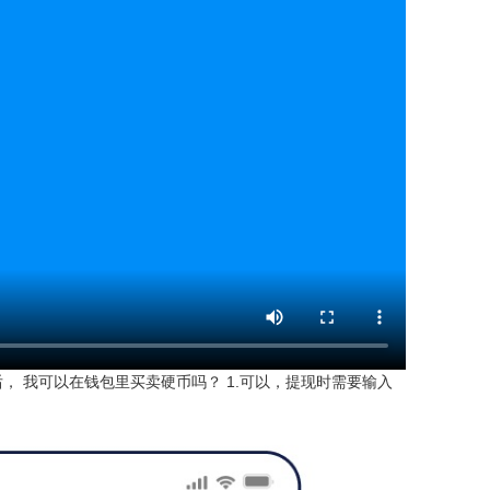
 我可以在钱包里买卖硬币吗？ 1.可以，提现时需要输入