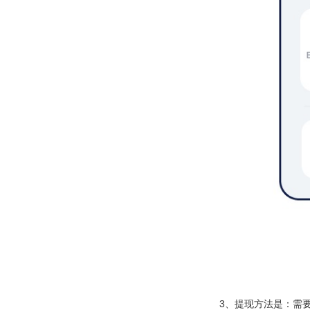
3、提现方法是：需要