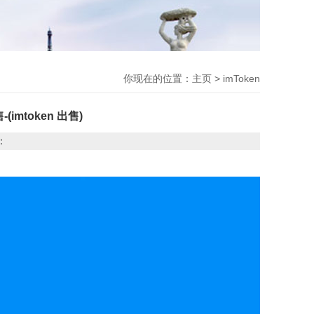
你现在的位置：
主页
>
imToken
(imtoken 出售)
：