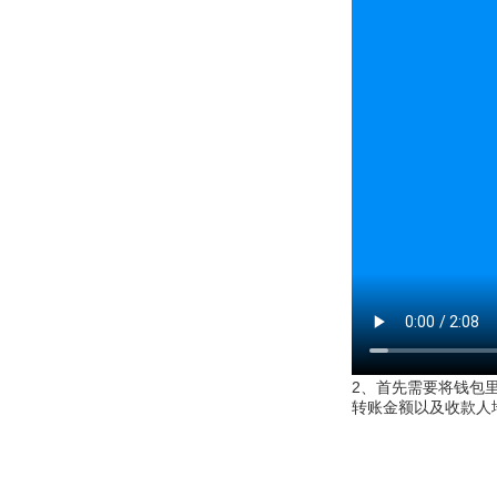
2、首先需要将钱包
转账金额以及收款人