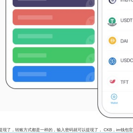
提现了，转账方式都是一样的，输入密码就可以提现了， CKB，im钱包