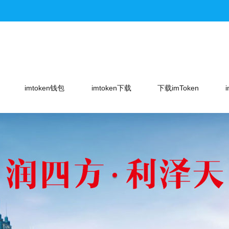
imtoken钱包
imtoken下载
下载imToken