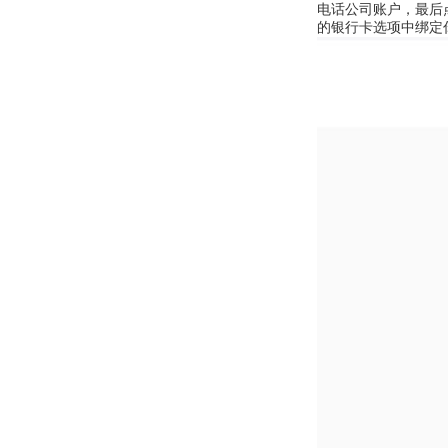
电话公司账户，最后
的银行卡选项中绑定你