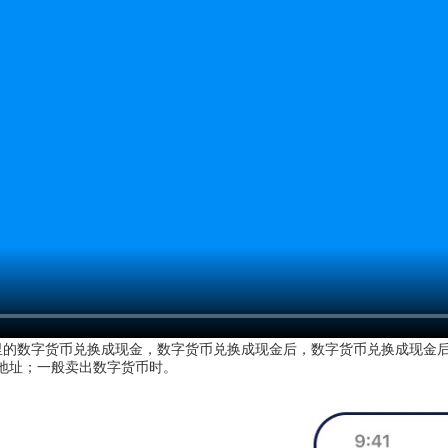
里的数字货币兑换成现金，数字货币兑换成现金后，数字货币兑换成现金后，
地址；一般卖出数字货币时。