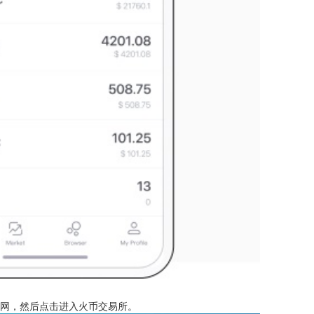
官网，然后点击进入火币交易所。