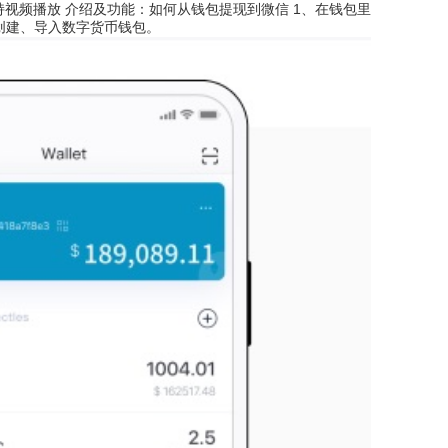
持视频播放 介绍及功能：如何从钱包提现到微信 1、在钱包里
由创建、导入数字货币钱包。