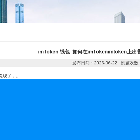
imToken 钱包_如何在imTokenimtoken上出售-
发布日间：2026-06-22 浏览次数
提现了，。