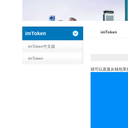
imToken
imToken
imToken中文版
imToken
就可以直接从钱包里