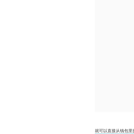
就可以直接从钱包里