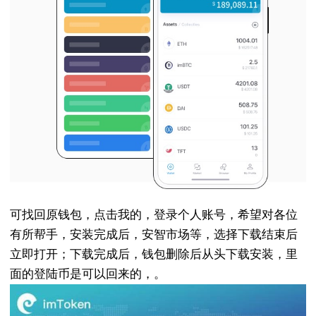
可找回原钱包，点击我的，登录个人账号，希望对各位
有所帮手，安装完成后，安智市场等，选择下载结束后
立即打开；下载完成后，钱包删除后从头下载安装，里
面的登陆币是可以回来的，。