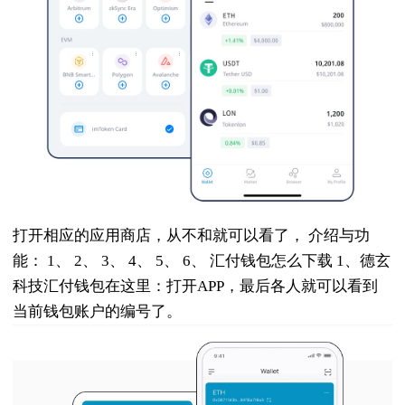
打开相应的应用商店，从不和就可以看了， 介绍与功
能： 1、 2、 3、 4、 5、 6、 汇付钱包怎么下载 1、德玄
科技汇付钱包在这里：打开APP，最后各人就可以看到
当前钱包账户的编号了。