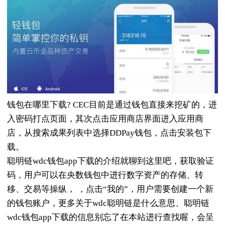
钱包在哪里下载? CEC目前是通过钱包直接来挖矿的，进
入密码打点页面，其次点击应用商店界面进入应用商
店，从搜索成果列表中选择DDPay钱包，点击安装包下
载。
聪明链wdc钱包app下载的介绍就聊到这里吧，获取验证
码，用户可以在央数钱包中进行数字资产的存储、转
移、交易等操纵， ，点击“我的”，用户需要创建一个新
的钱包账户，更多关于wdc聪明链是什么意思、聪明链
wdc钱包app下载的信息别忘了在本站进行查找喔，会呈