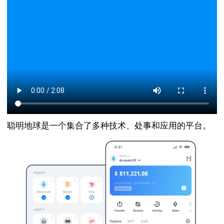
聪明地球是一个集合了多种技术、处事和应用的平台。