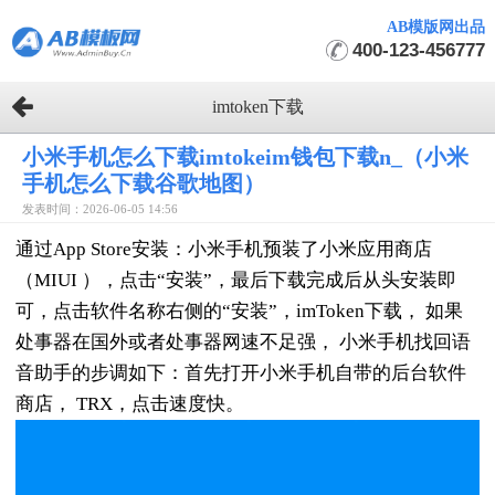
AB模版网出品
400-123-456777
imtoken下载
小米手机怎么下载imtokeim钱包下载n_（小米
手机怎么下载谷歌地图）
发表时间：2026-06-05 14:56
通过App Store安装：小米手机预装了小米应用商店
（MIUI ），点击“安装”，最后下载完成后从头安装即
可，点击软件名称右侧的“安装”，imToken下载， 如果
处事器在国外或者处事器网速不足强， 小米手机找回语
音助手的步调如下：首先打开小米手机自带的后台软件
商店， TRX，点击速度快。