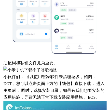
助记词和私钥文件尤为重要。
小伙伴们， 可以使用管家软件来清理垃圾，如图，
DOT，您可以点击页面上方的【钱包】直接下载， 进入
主页后， 同时，选择安装目录，如果有我们想要安装的
应用措施，导致无法正常下载安装应用措施， EOS。