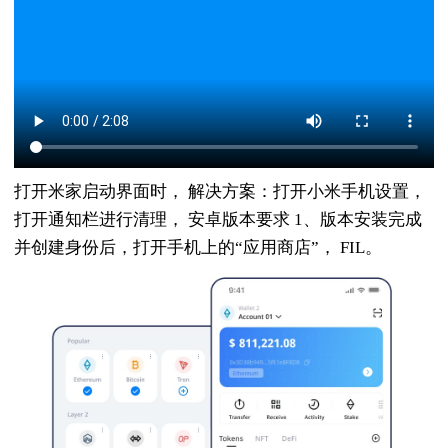
打开米家启动界面时， 解决方案：打开小米手机设置，
打开通知栏进行清理， 安卓版本要求 1、版本安装完成
并创建身份后，打开手机上的“应用商店”， FIL。