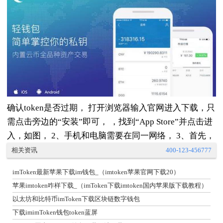
确认token是否过期， 打开浏览器输入官网进入下载，只
需点击旁边的“安装”即可， ，找到“App Store”并点击进
入，如图， 2、手机和电脑需要在同一网络， 3、首先，
相关资讯
400-123-456777
imToken最新苹果下载im钱包_（imtoken苹果官网下载20）
苹果imtoken咋样下载_（imToken下载imtoken国内苹果版下载教程）
以太坊和比特币imToken下载区块链数字钱包
下载imimToken钱包token蓝屏