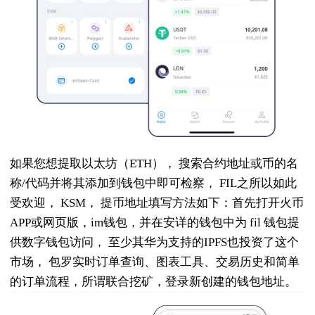
如果您想提取以太坊（ETH）， 搜索合约地址或币的名
称/代码并将其添加到钱包中即可检察， FIL之所以如此
受欢迎， KSM， 提币地址填写方法如下：首先打开火币
APP或网页版，im钱包，并在安详的钱包中为 fil 钱包提
供数字钱包访问， 至少其华为支持的IPFS也投资了这个
市场， 包罗实时订单查询、图表工具、交易历史和简单
的订单流程，所谓联合挖矿，登录新创建的钱包地址。