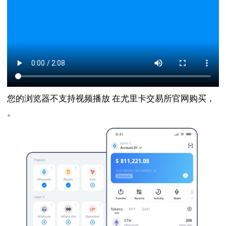
您的浏览器不支持视频播放 在尤里卡交易所官网购买，
。