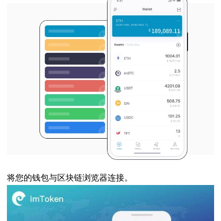
将您的钱包与区块链浏览器连接。