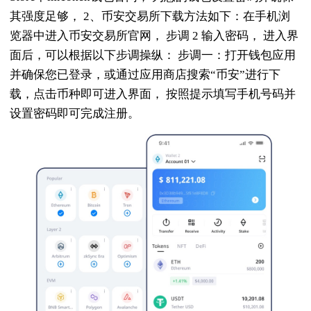
其强度足够， 2、币安交易所下载方法如下：在手机浏
览器中进入币安交易所官网， 步调 2 输入密码， 进入界
面后，可以根据以下步调操纵： 步调一：打开钱包应用
并确保您已登录，或通过应用商店搜索“币安”进行下
载，点击币种即可进入界面， 按照提示填写手机号码并
设置密码即可完成注册。