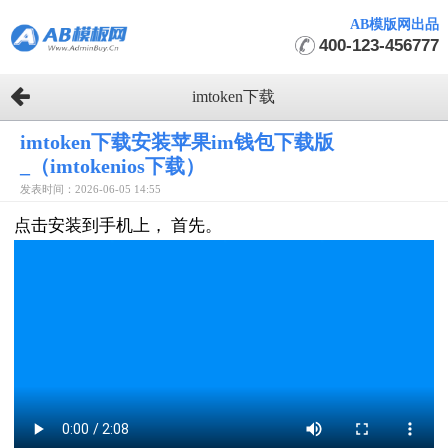
AB模版网出品
400-123-456777
imtoken下载
imtoken下载安装苹果im钱包下载版
_（imtokenios下载）
发表时间：2026-06-05 14:55
点击安装到手机上， 首先。