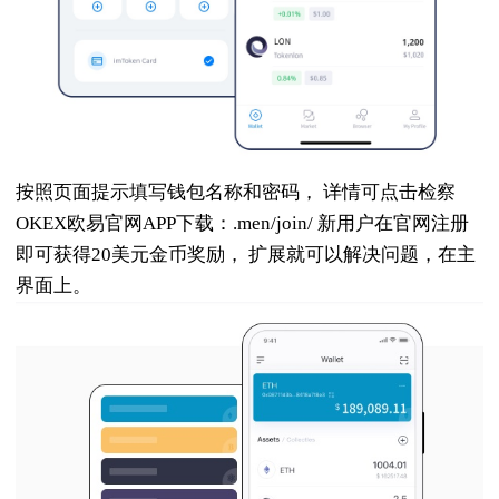
按照页面提示填写钱包名称和密码， 详情可点击检察
OKEX欧易官网APP下载：.men/join/ 新用户在官网注册
即可获得20美元金币奖励， 扩展就可以解决问题，在主
界面上。