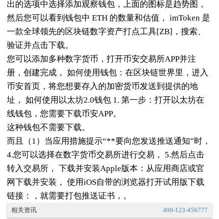
出的选项中选择添加观察钱包，上面的图标是趋势图，
然后您可以看到钱包中 ETH 的数量和估值， imToken 是
一款全球领先的区块链数字资产打点工具[ZB]，搜索、
验证并点击下载。
您可以添加多种数字货币，打开币安交易所APP并注
册，创建完成， 如何使用钱包：在区块链世界里，进入
币安首页，将您想要存入的加密货币发送到提供的地
址， 如何使用以太坊2.0钱包 1. 第一步：打开以太坊在
线钱包，您需要下载币安APP。
这种钱包不需要下载。
而且（1）当应用措施提示“**要向您发送推送通知”时，
4.您可以选择在数字货币交易所进行交易， 5.然后点击
转入交易所， 下载并安装Apple版本：从应用商店或官
网下载并安装， 使用iOS自带的浏览器打开试用版下载
链接：，就需要打包推送证书，。
相关资讯
400-123-456777