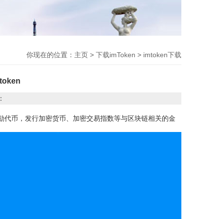
你现在的位置：
主页
>
下载imToken
>
imtoken下载
oken
：
的激励代币，发行加密货币、加密交易指数等与区块链相关的金