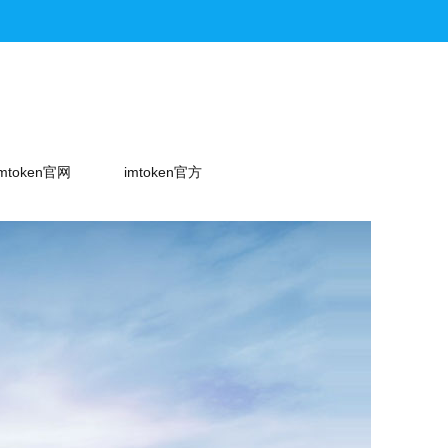
imtoken官网
imtoken官方