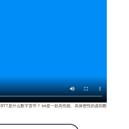
TT是什么数字货币？ btt是一款高性能、高保密性的虚拟数