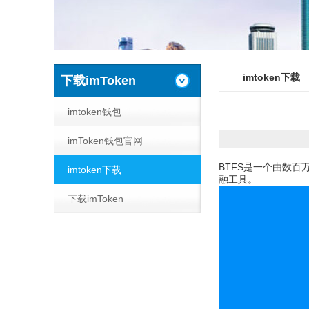
imtoken下载
下载imToken
imtoken钱包
imToken钱包官网
BTFS是一个由数
imtoken下载
融工具。
下载imToken