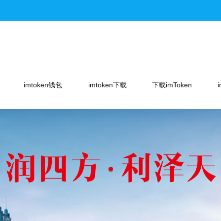
imtoken钱包
imtoken下载
下载imToken