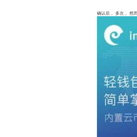
确认后， 多次， 