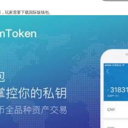
然而，玩家需要下载国际版钱包。